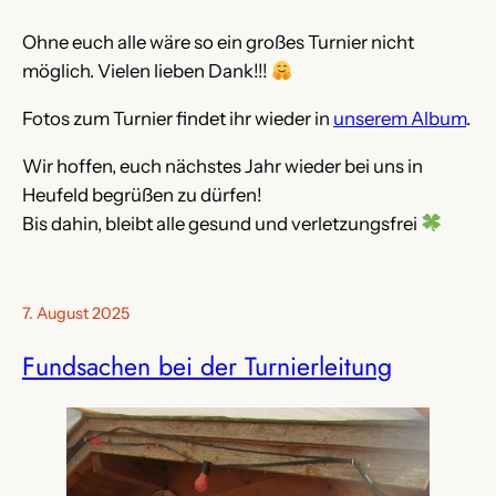
Ohne euch alle wäre so ein großes Turnier nicht
möglich. Vielen lieben Dank!!!
Fotos zum Turnier findet ihr wieder in
unserem Album
.
Wir hoffen, euch nächstes Jahr wieder bei uns in
Heufeld begrüßen zu dürfen!
Bis dahin, bleibt alle gesund und verletzungsfrei
7. August 2025
Fundsachen bei der Turnierleitung