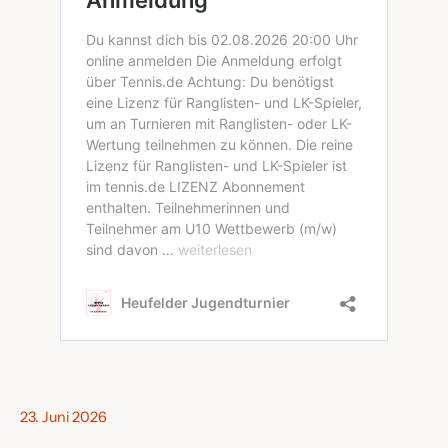
23. Juni 2026