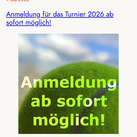
Anmeldung für das Turnier 2026 ab
sofort möglich!