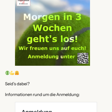
Seid’s dabei?
Informationen rund um die Anmeldung: