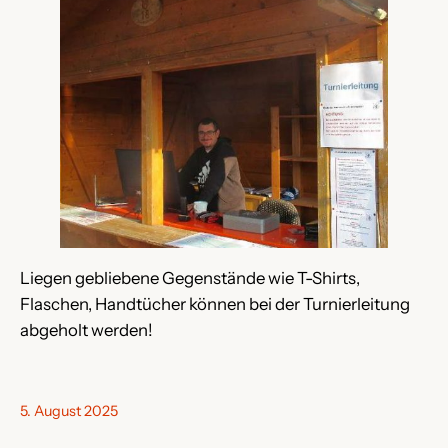
Liegen gebliebene Gegenstände wie T-Shirts,
Flaschen, Handtücher können bei der Turnierleitung
abgeholt werden!
5. August 2025