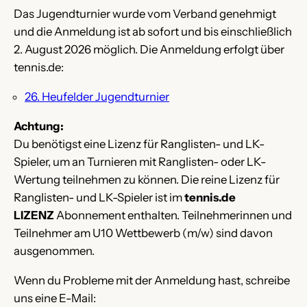
Das Jugendturnier wurde vom Verband genehmigt
und die Anmeldung ist ab sofort und bis einschließlich
2. August 2026 möglich. Die Anmeldung erfolgt über
tennis.de:
26. Heufelder Jugendturnier
Achtung:
Du benötigst eine Lizenz für Ranglisten- und LK-
Spieler, um an Turnieren mit Ranglisten- oder LK-
Wertung teilnehmen zu können. Die reine Lizenz für
Ranglisten- und LK-Spieler ist im
tennis.de
LIZENZ
Abonnement enthalten. Teilnehmerinnen und
Teilnehmer am U10 Wettbewerb (m/w) sind davon
ausgenommen.
Wenn du Probleme mit der Anmeldung hast, schreibe
uns eine E-Mail: