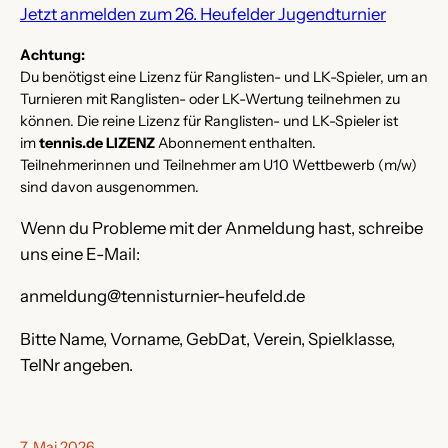
Jetzt anmelden zum 26. Heufelder Jugendturnier
Achtung:
Du benötigst eine Lizenz für Ranglisten- und LK-Spieler, um an
Turnieren mit Ranglisten- oder LK-Wertung teilnehmen zu
können. Die reine Lizenz für Ranglisten- und LK-Spieler ist
im
tennis.de LIZENZ
Abonnement enthalten.
Teilnehmerinnen und Teilnehmer am U10 Wettbewerb (m/w)
sind davon ausgenommen.
Wenn du Probleme mit der Anmeldung hast, schreibe
uns eine E-Mail:
anmeldung@tennisturnier-heufeld.de
Bitte Name, Vorname, GebDat, Verein, Spielklasse,
TelNr angeben.
7. Mai 2026