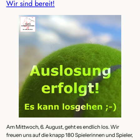
Wir sind bereit!
Am Mittwoch, 6. August, geht es endlich los. Wir
freuen uns auf die knapp 180 Spielerinnen und Spieler,