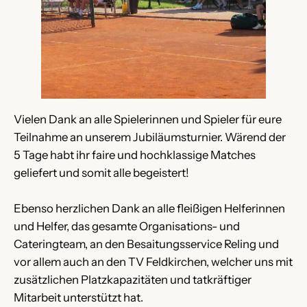
Vielen Dank an alle Spielerinnen und Spieler für eure
Teilnahme an unserem Jubiläumsturnier. Wärend der
5 Tage habt ihr faire und hochklassige Matches
geliefert und somit alle begeistert!
Ebenso herzlichen Dank an alle fleißigen Helferinnen
und Helfer, das gesamte Organisations- und
Cateringteam, an den Besaitungsservice Reling und
vor allem auch an den TV Feldkirchen, welcher uns mit
zusätzlichen Platzkapazitäten und tatkräftiger
Mitarbeit unterstützt hat.