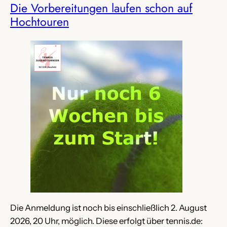
Die Vorbereitungen laufen schon auf
Hochtouren
Die Anmeldung ist noch bis einschließlich 2. August
2026, 20 Uhr, möglich. Diese erfolgt über tennis.de: