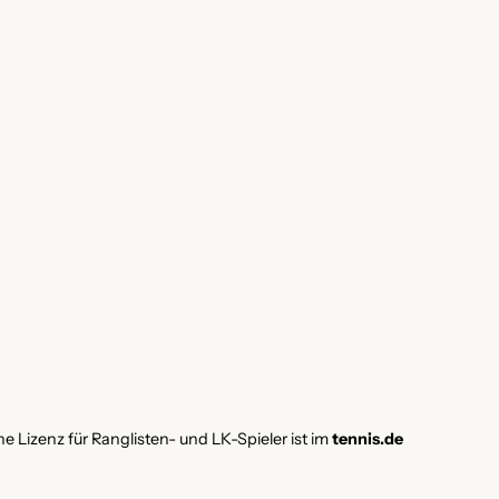
e Lizenz für Ranglisten- und LK-Spieler ist im
tennis.de