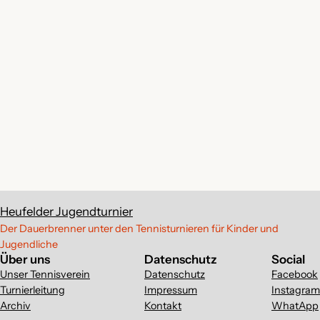
Heufelder Jugendturnier
Der Dauerbrenner unter den Tennisturnieren für Kinder und
Jugendliche
Über uns
Datenschutz
Social
Unser Tennisverein
Datenschutz
Facebook
Turnierleitung
Impressum
Instagram
Archiv
Kontakt
WhatApp